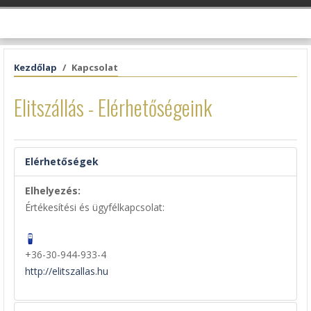
Kezdőlap
Kapcsolat
Elitszállás - Elérhetőségeink
Elérhetőségek
Elhelyezés:
Értékesítési és ügyfélkapcsolat:
+36-30-944-933-4
http://elitszallas.hu