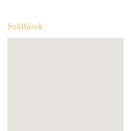
Szállások